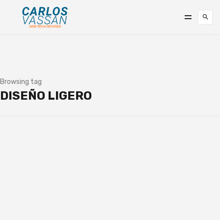
Browsing tag
DISEÑO LIGERO