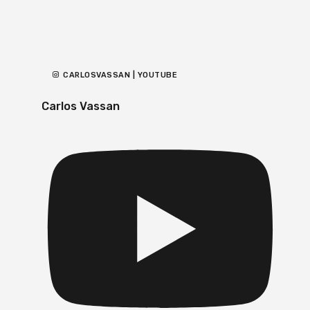
CARLOSVASSAN | YOUTUBE
Carlos Vassan