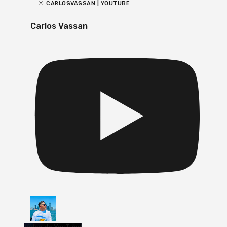
CARLOSVASSAN | YOUTUBE
Carlos Vassan