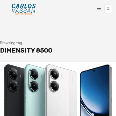
Browsing tag
DIMENSITY 8500