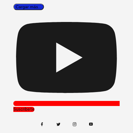
Cargar más...
Suscríbete