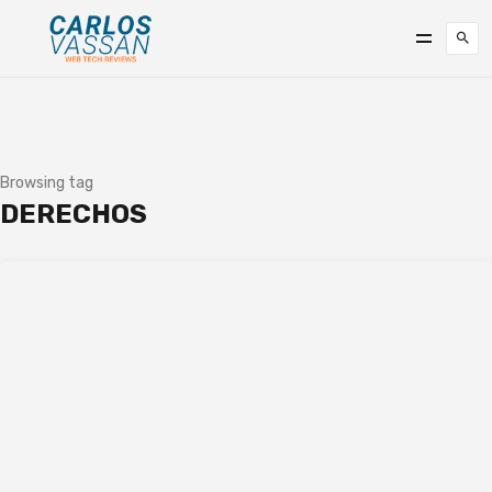
Browsing tag
DERECHOS