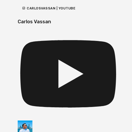
CARLOSVASSAN | YOUTUBE
Carlos Vassan