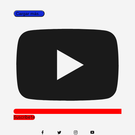
Cargar más...
Suscríbete