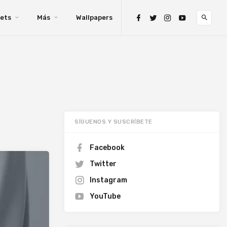
ets
Más
Wallpapers
SÍGUENOS Y SUSCRÍBETE
Facebook
Twitter
Instagram
YouTube