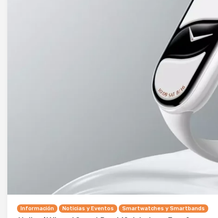
Información
Noticias y Eventos
Smartwatches y Smartbands