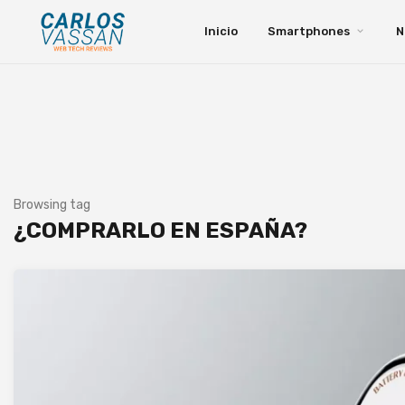
Inicio
Smartphones
N
Browsing tag
¿COMPRARLO EN ESPAÑA?