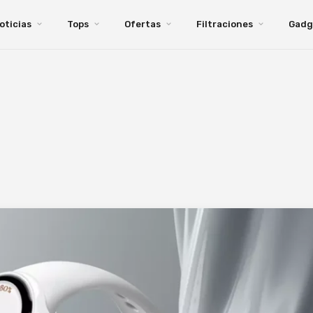
oticias
Tops
Ofertas
Filtraciones
Gadg