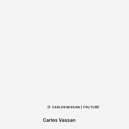
CARLOSVASSAN | YOUTUBE
Carlos Vassan