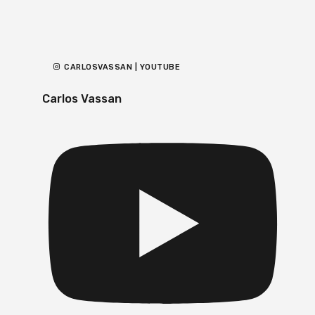
CARLOSVASSAN | YOUTUBE
Carlos Vassan