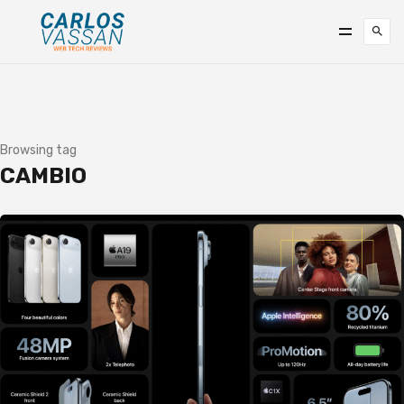
Browsing tag
CAMBIO