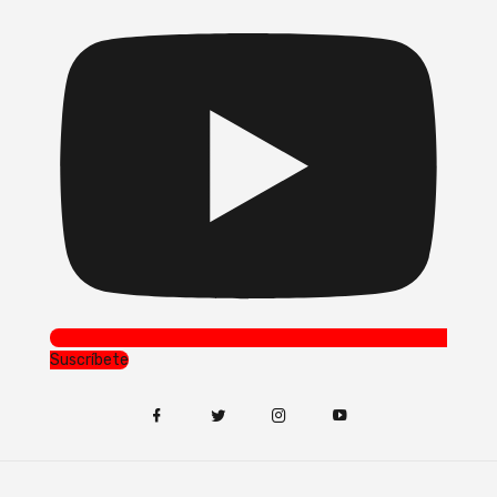
Suscríbete