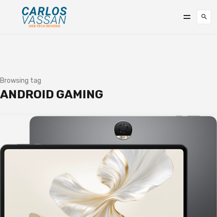
Browsing tag
ANDROID GAMING