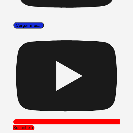
Cargar más...
Suscríbete