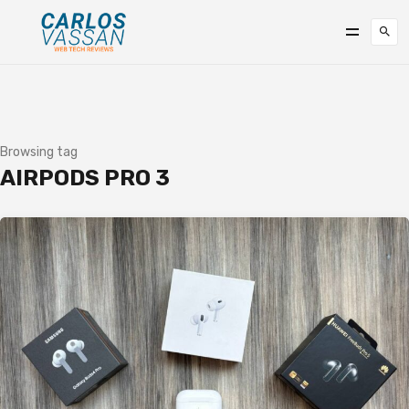
Browsing tag
AIRPODS PRO 3