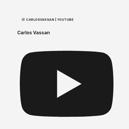
CARLOSVASSAN | YOUTUBE
Carlos Vassan