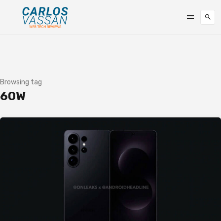
Browsing tag
60W