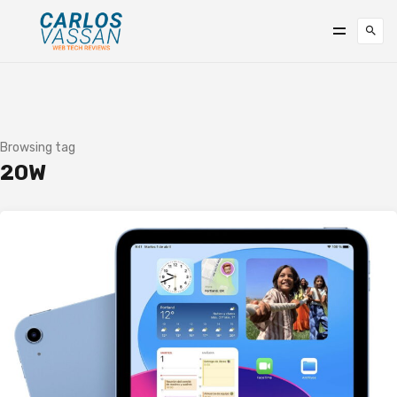
Browsing tag
20W