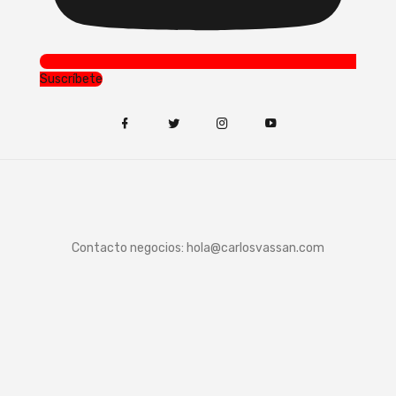
Suscríbete
Contacto negocios:
hola@carlosvassan.com