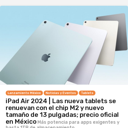
Lanzamiento México
Noticias y Eventos
Tablets
iPad Air 2024 | Las nueva tablets se
renuevan con el chip M2 y nuevo
tamaño de 13 pulgadas; precio oficial
en México
Más potencia para apps exigentes y
hasta 1TB de almacenamiento