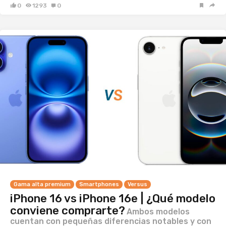
0
1293
0
Gama alta premium
Smartphones
Versus
iPhone 16 vs iPhone 16e | ¿Qué modelo
conviene comprarte?
Ambos modelos
cuentan con pequeñas diferencias notables y con