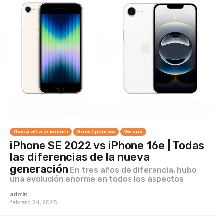
Gama alta premium
Smartphones
Versus
iPhone SE 2022 vs iPhone 16e | Todas
las diferencias de la nueva
generación
En tres años de diferencia, hubo
una evolución enorme en todos los aspectos
admin
febrero 24, 2025