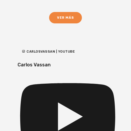
VER MÁS
CARLOSVASSAN | YOUTUBE
Carlos Vassan