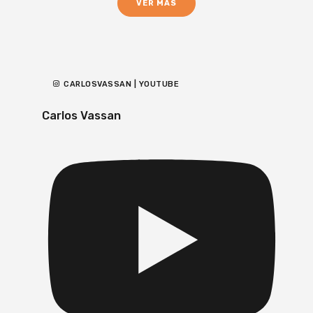
VER MÁS
CARLOSVASSAN | YOUTUBE
Carlos Vassan