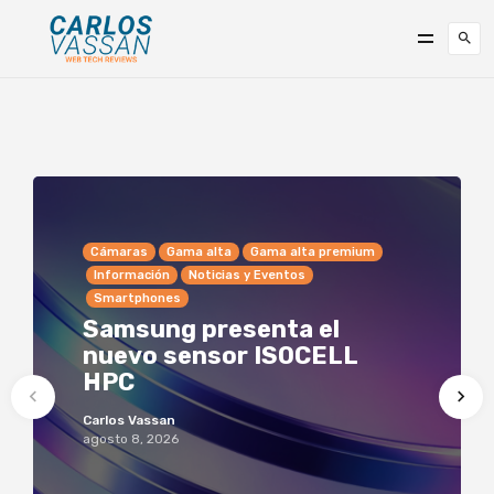
Cámaras
Gama alta
Gama alta premium
Información
Noticias y Eventos
Smartphones
Samsung presenta el
nuevo sensor ISOCELL
HPC
Carlos Vassan
agosto 8, 2026